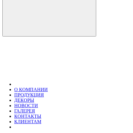
О КОМПАНИИ
ПРОДУКЦИЯ
ДЕКОРЫ
НОВОСТИ
ГАЛЕРЕЯ
КОНТАКТЫ
КЛИЕНТАМ