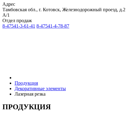
Адрес
Тамбовская обл., г. Котовск, Железнодорожный проезд, д.2
А/1
Отдел продаж
8-47541-3-61-41
8-47541-4-78-87
Продукция
Декоративные элементы
Лазерная резка
ПРОДУКЦИЯ