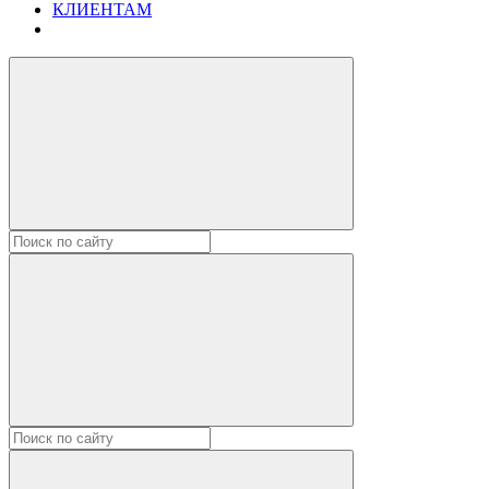
КЛИЕНТАМ