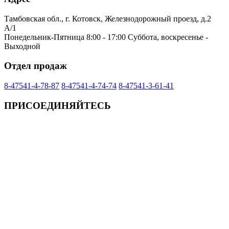
Тамбовская обл., г. Котовск, Железнодорожный проезд, д.2
А/1
Понедельник-Пятница 8:00 - 17:00 Суббота, воскресенье -
Выходной
Отдел продаж
8-47541-4-78-87
8-47541-4-74-74
8-47541-3-61-41
ПРИСОЕДИНЯЙТЕСЬ