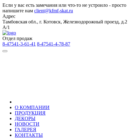
Если у вас есть замечания или что-то не устроило - просто
напишите нам
client@kfmf-skat.ru
Адрес
Тамбовская обл., г. Котовск, Железнодорожный проезд, д.2
А/1
Отдел продаж
8-47541-3-61-41
8-47541-4-78-87
О КОМПАНИИ
ПРОДУКЦИЯ
ДЕКОРЫ
НОВОСТИ
ГАЛЕРЕЯ
КОНТАКТЫ