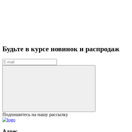
Будьте в курсе
новинок и распродаж
Подпишитесь на нашу рассылку
Адрес