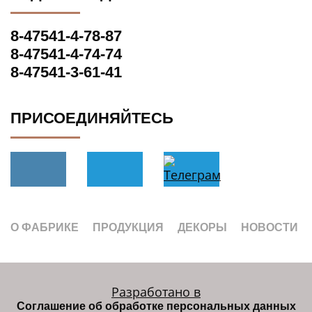
8-47541-4-78-87
8-47541-4-74-74
8-47541-3-61-41
ПРИСОЕДИНЯЙТЕСЬ
О ФАБРИКЕ
ПРОДУКЦИЯ
ДЕКОРЫ
НОВОСТИ
Разработано в
Соглашение об обработке персональных данных