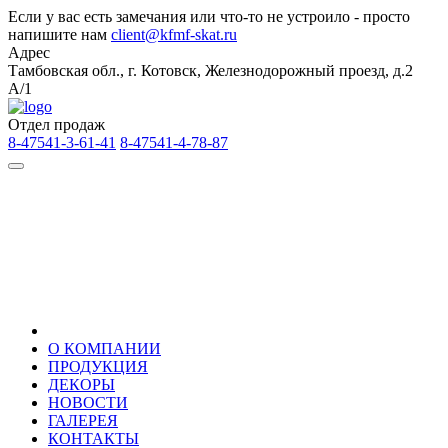
Если у вас есть замечания или что-то не устроило - просто
напишите нам
client@kfmf-skat.ru
Адрес
Тамбовская обл., г. Котовск, Железнодорожный проезд, д.2
А/1
Отдел продаж
8-47541-3-61-41
8-47541-4-78-87
О КОМПАНИИ
ПРОДУКЦИЯ
ДЕКОРЫ
НОВОСТИ
ГАЛЕРЕЯ
КОНТАКТЫ