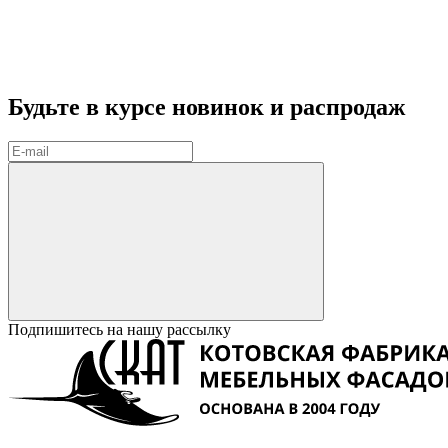
Будьте в курсе
новинок и распродаж
Подпишитесь на нашу рассылку