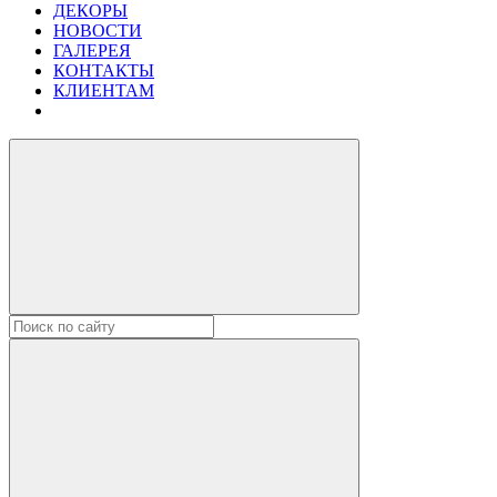
ДЕКОРЫ
НОВОСТИ
ГАЛЕРЕЯ
КОНТАКТЫ
КЛИЕНТАМ