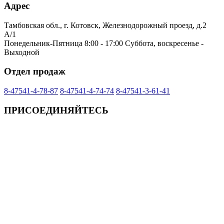
Адрес
Тамбовская обл., г. Котовск, Железнодорожный проезд, д.2
А/1
Понедельник-Пятница 8:00 - 17:00 Суббота, воскресенье -
Выходной
Отдел продаж
8-47541-4-78-87
8-47541-4-74-74
8-47541-3-61-41
ПРИСОЕДИНЯЙТЕСЬ