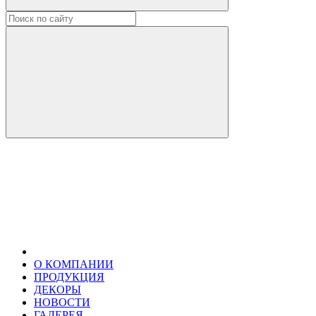
О КОМПАНИИ
ПРОДУКЦИЯ
ДЕКОРЫ
НОВОСТИ
ГАЛЕРЕЯ