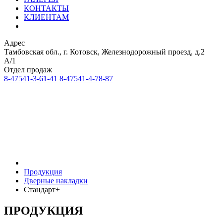
КОНТАКТЫ
КЛИЕНТАМ
Адрес
Тамбовская обл., г. Котовск, Железнодорожный проезд, д.2
А/1
Отдел продаж
8-47541-3-61-41
8-47541-4-78-87
Продукция
Дверные накладки
Стандарт+
ПРОДУКЦИЯ