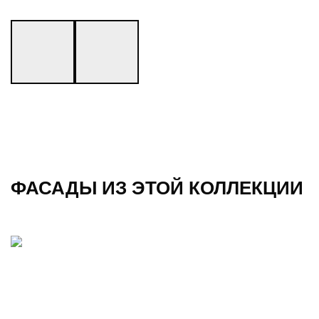
ФАСАДЫ ИЗ ЭТОЙ КОЛЛЕКЦИИ