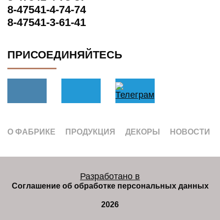
8-47541-4-74-74
8-47541-3-61-41
ПРИСОЕДИНЯЙТЕСЬ
О ФАБРИКЕ
ПРОДУКЦИЯ
ДЕКОРЫ
НОВОСТИ
Разработано в
Соглашение об обработке персональных данных
2026