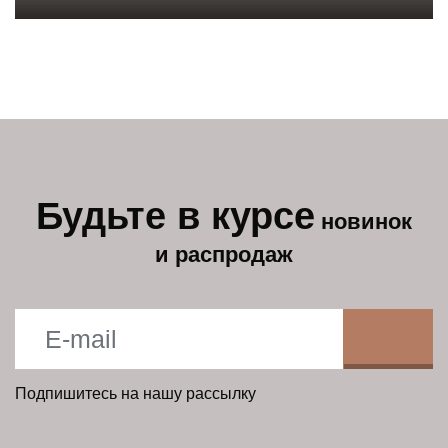
Будьте в курсе
новинок
и распродаж
Подпишитесь на нашу рассылку