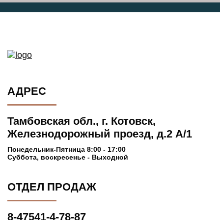
АДРЕС
Тамбовская обл., г. Котовск,
Железнодорожный проезд, д.2 А/1
Понедельник-Пятница 8:00 - 17:00
Суббота, воскресенье - Выходной
ОТДЕЛ ПРОДАЖ
8-47541-4-78-87