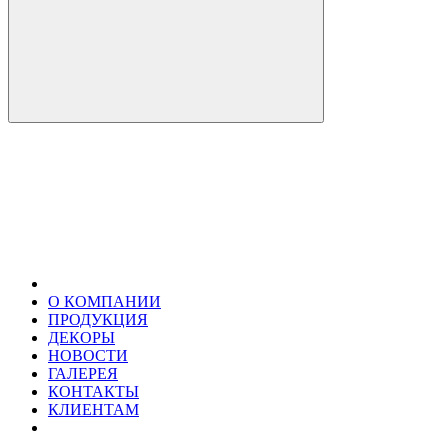
О КОМПАНИИ
ПРОДУКЦИЯ
ДЕКОРЫ
НОВОСТИ
ГАЛЕРЕЯ
КОНТАКТЫ
КЛИЕНТАМ