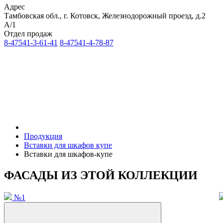
Адрес
Тамбовская обл., г. Котовск, Железнодорожный проезд, д.2
А/1
Отдел продаж
8-47541-3-61-41
8-47541-4-78-87
Продукция
Вставки для шкафов купе
Вставки для шкафов-купе
ФАСАДЫ ИЗ ЭТОЙ КОЛЛЕКЦИИ
№1