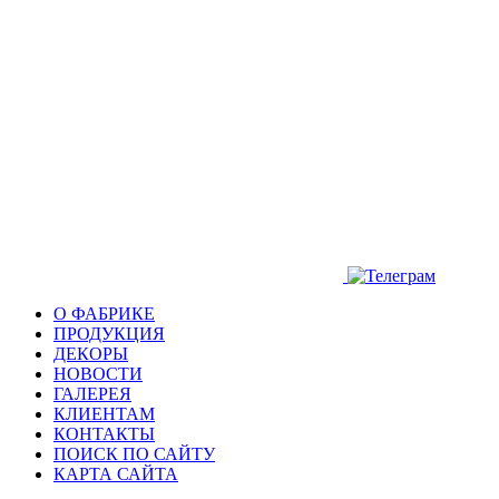
О ФАБРИКЕ
ПРОДУКЦИЯ
ДЕКОРЫ
НОВОСТИ
ГАЛЕРЕЯ
КЛИЕНТАМ
КОНТАКТЫ
ПОИСК ПО САЙТУ
КАРТА САЙТА