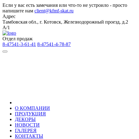
Если у вас есть замечания или что-то не устроило - просто
напишите нам
client@kfmf-skat.ru
Адрес
Тамбовская обл., г. Котовск, Железнодорожный проезд, д.2
А/1
Отдел продаж
8-47541-3-61-41
8-47541-4-78-87
О КОМПАНИИ
ПРОДУКЦИЯ
ДЕКОРЫ
НОВОСТИ
ГАЛЕРЕЯ
КОНТАКТЫ