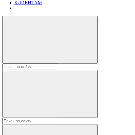
КЛИЕНТАМ