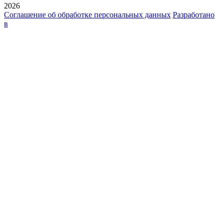
2026
Соглашение об обработке персональных данных
Разработано
в