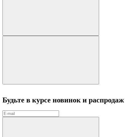
Будьте в курсе
новинок и распродаж