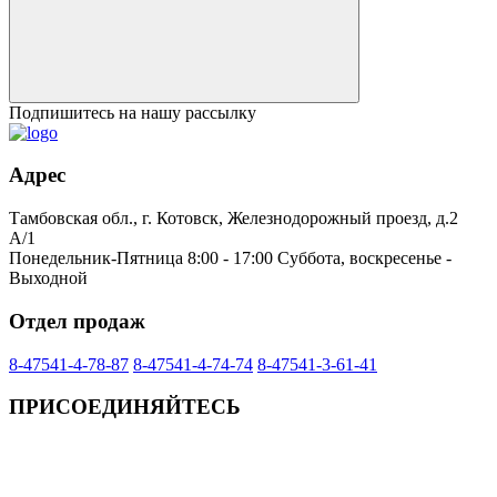
Подпишитесь на нашу рассылку
Адрес
Тамбовская обл., г. Котовск, Железнодорожный проезд, д.2
А/1
Понедельник-Пятница 8:00 - 17:00 Суббота, воскресенье -
Выходной
Отдел продаж
8-47541-4-78-87
8-47541-4-74-74
8-47541-3-61-41
ПРИСОЕДИНЯЙТЕСЬ