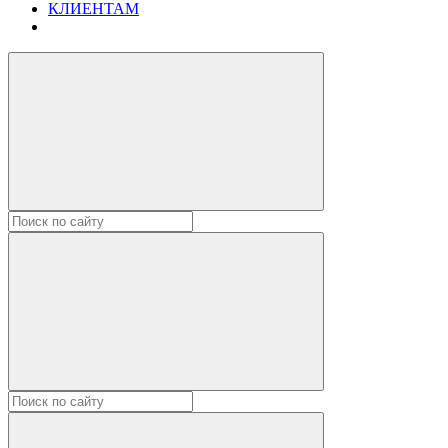
КЛИЕНТАМ