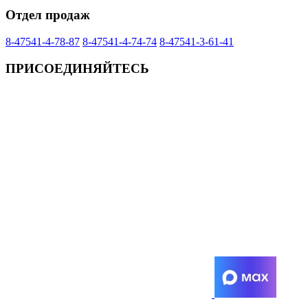
Отдел продаж
8-47541-4-78-87
8-47541-4-74-74
8-47541-3-61-41
ПРИСОЕДИНЯЙТЕСЬ