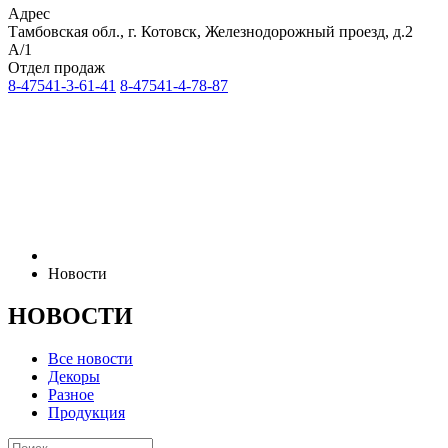
Адрес
Тамбовская обл., г. Котовск, Железнодорожный проезд, д.2
А/1
Отдел продаж
8-47541-3-61-41
8-47541-4-78-87
Новости
НОВОСТИ
Все новости
Декоры
Разное
Продукция