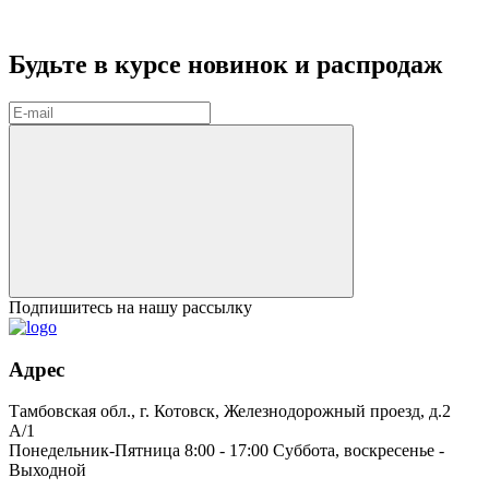
Будьте в курсе
новинок и распродаж
Подпишитесь на нашу рассылку
Адрес
Тамбовская обл., г. Котовск, Железнодорожный проезд, д.2
А/1
Понедельник-Пятница 8:00 - 17:00 Суббота, воскресенье -
Выходной