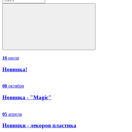
16
июля
Новинка!
08
октября
Новинка - "Magic"
05
апреля
Новинки - декоров пластика