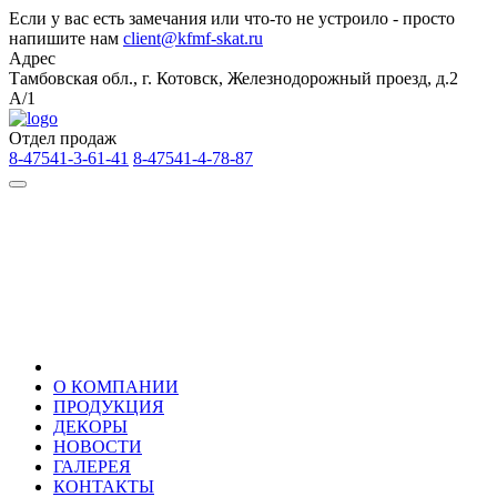
Если у вас есть замечания или что-то не устроило - просто
напишите нам
client@kfmf-skat.ru
Адрес
Тамбовская обл., г. Котовск, Железнодорожный проезд, д.2
А/1
Отдел продаж
8-47541-3-61-41
8-47541-4-78-87
О КОМПАНИИ
ПРОДУКЦИЯ
ДЕКОРЫ
НОВОСТИ
ГАЛЕРЕЯ
КОНТАКТЫ