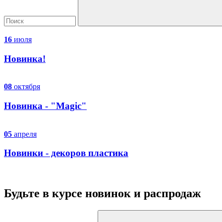
16
июля
Новинка!
08
октября
Новинка - "Magic"
05
апреля
Новинки - декоров пластика
Будьте в курсе
новинок и распродаж