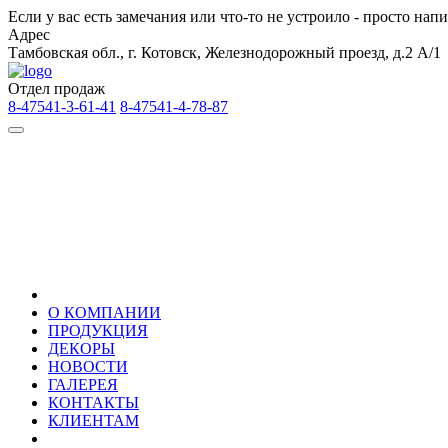
Если у вас есть замечания или что-то не устроило - просто на
Адрес
Тамбовская обл., г. Котовск, Железнодорожный проезд, д.2 А/1
Отдел продаж
8-47541-3-61-41
8-47541-4-78-87
О КОМПАНИИ
ПРОДУКЦИЯ
ДЕКОРЫ
НОВОСТИ
ГАЛЕРЕЯ
КОНТАКТЫ
КЛИЕНТАМ