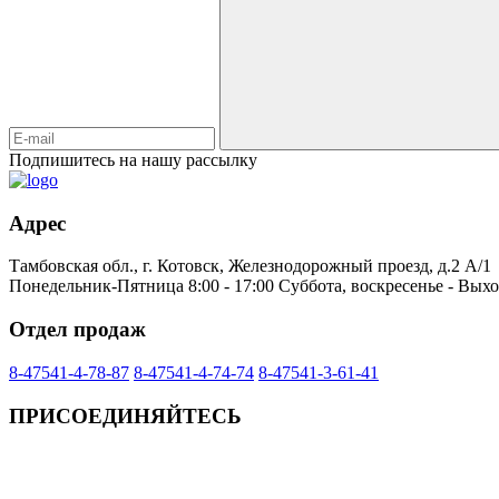
Подпишитесь на нашу рассылку
Адрес
Тамбовская обл., г. Котовск, Железнодорожный проезд, д.2 А/1
Понедельник-Пятница 8:00 - 17:00 Суббота, воскресенье - Вых
Отдел продаж
8-47541-4-78-87
8-47541-4-74-74
8-47541-3-61-41
ПРИСОЕДИНЯЙТЕСЬ