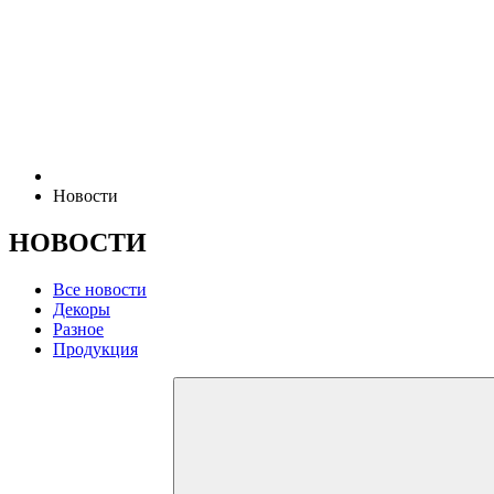
Новости
НОВОСТИ
Все новости
Декоры
Разное
Продукция