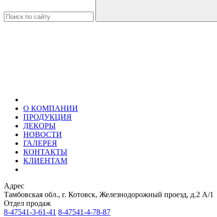
О КОМПАНИИ
ПРОДУКЦИЯ
ДЕКОРЫ
НОВОСТИ
ГАЛЕРЕЯ
КОНТАКТЫ
КЛИЕНТАМ
Адрес
Тамбовская обл., г. Котовск, Железнодорожный проезд, д.2 А/1
Отдел продаж
8-47541-3-61-41
8-47541-4-78-87