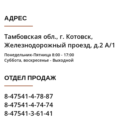
АДРЕС
Тамбовская обл., г. Котовск,
Железнодорожный проезд, д.2 А/1
Понедельник-Пятница 8:00 - 17:00
Суббота, воскресенье - Выходной
ОТДЕЛ ПРОДАЖ
8-47541-4-78-87
8-47541-4-74-74
8-47541-3-61-41