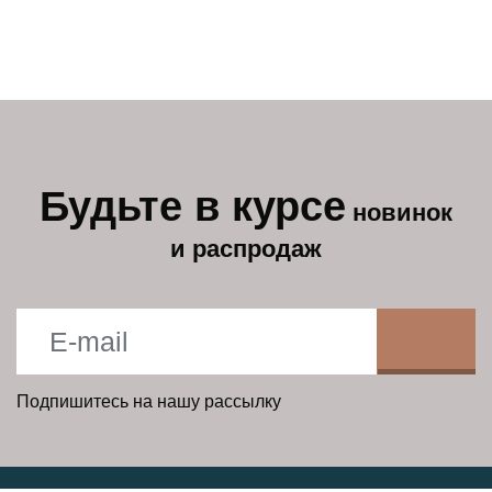
Будьте в курсе
новинок
и распродаж
Подпишитесь на нашу рассылку