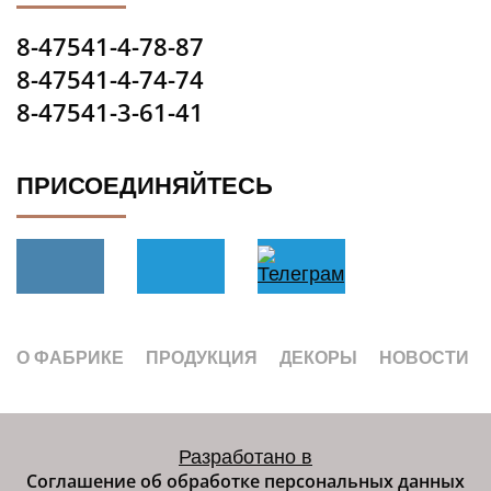
8-47541-4-78-87
8-47541-4-74-74
8-47541-3-61-41
ПРИСОЕДИНЯЙТЕСЬ
О ФАБРИКЕ
ПРОДУКЦИЯ
ДЕКОРЫ
НОВОСТИ
Разработано в
Соглашение об обработке персональных данных