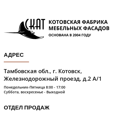
АДРЕС
Тамбовская обл., г. Котовск,
Железнодорожный проезд, д.2 А/1
Понедельник-Пятница 8:00 - 17:00
Суббота, воскресенье - Выходной
ОТДЕЛ ПРОДАЖ