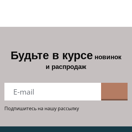
Будьте в курсе
новинок
и распродаж
Подпишитесь на нашу рассылку