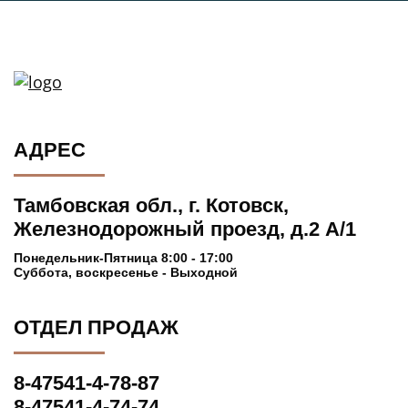
АДРЕС
Тамбовская обл., г. Котовск,
Железнодорожный проезд, д.2 А/1
Понедельник-Пятница 8:00 - 17:00
Суббота, воскресенье - Выходной
ОТДЕЛ ПРОДАЖ
8-47541-4-78-87
8-47541-4-74-74